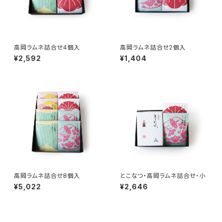
高岡ラムネ詰合せ4個入
高岡ラムネ詰合せ2個入
¥2,592
¥1,404
高岡ラムネ詰合せ8個入
とこなつ・高岡ラムネ詰合せ・小
¥5,022
¥2,646