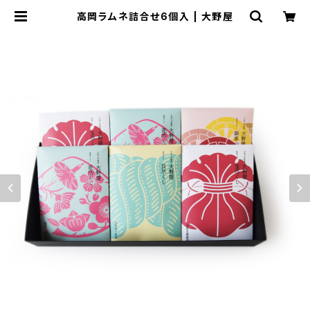
高岡ラムネ詰合せ6個入 | 大野屋