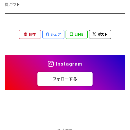
夏ギフト
保存
シェア
LINE
ポスト
Instagram
フォローする