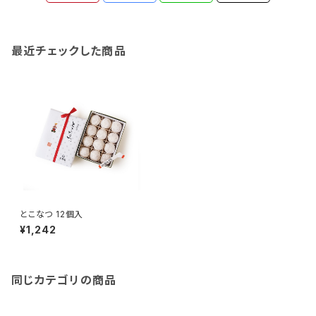
最近チェックした商品
とこなつ 12個入
¥1,242
同じカテゴリの商品