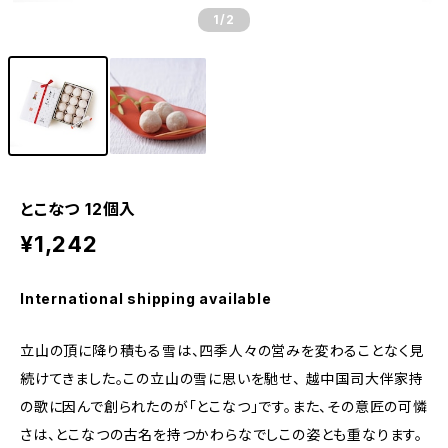
1
/2
とこなつ 12個入
¥1,242
International shipping available
立山の頂に降り積もる雪は、四季人々の営みを変わることなく見
続けてきました。この立山の雪に思いを馳せ、 越中国司大伴家持
の歌に因んで創られたのが「とこなつ」です。また、その意匠の可憐
さは、とこなつの古名を持つかわらなでしこの姿とも重なります。