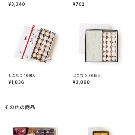
¥3,348
¥702
とこなつ 18個入
とこなつ 36個入
¥1,836
¥3,888
その他の商品