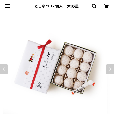
とこなつ 12個入 | 大野屋