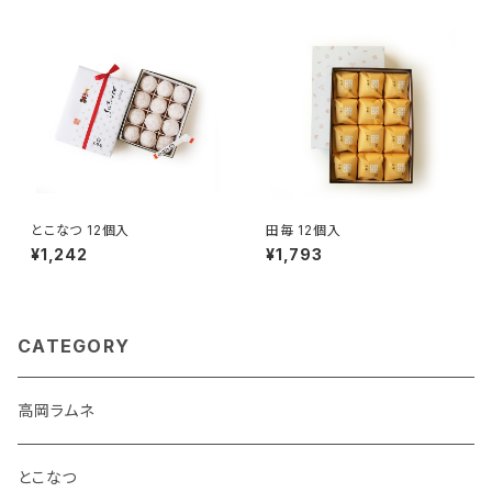
とこなつ 12個入
田毎 12個入
¥1,242
¥1,793
CATEGORY
高岡ラムネ
とこなつ