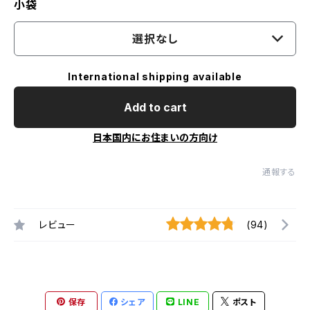
小袋
選択なし
International shipping available
Add to cart
日本国内にお住まいの方向け
通報する
レビュー
(94)
保存
シェア
LINE
ポスト