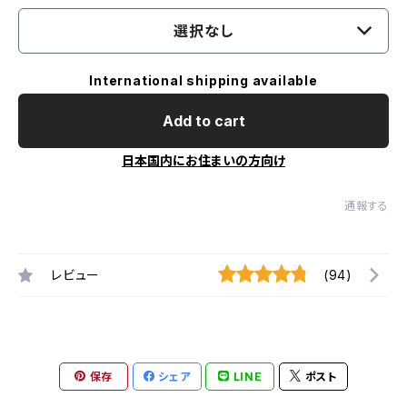
選択なし
International shipping available
Add to cart
日本国内にお住まいの方向け
通報する
レビュー
(94)
保存
シェア
LINE
ポスト