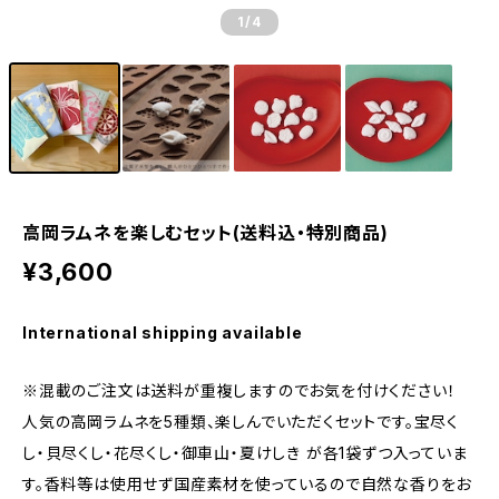
1
/4
高岡ラムネを楽しむセット(送料込・特別商品)
¥3,600
International shipping available
※混載のご注文は送料が重複しますのでお気を付けください！
人気の高岡ラムネを5種類、楽しんでいただくセットです。宝尽く
し・貝尽くし・花尽くし・御車山・夏けしき が各1袋ずつ入っていま
す。香料等は使用せず国産素材を使っているので自然な香りをお