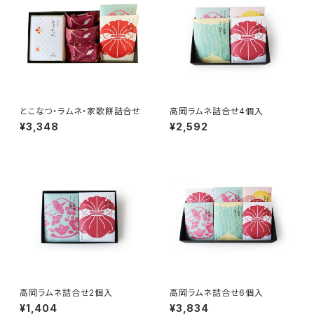
とこなつ・ラムネ・家歌餅詰合せ
高岡ラムネ詰合せ4個入
¥3,348
¥2,592
高岡ラムネ詰合せ2個入
高岡ラムネ詰合せ6個入
¥1,404
¥3,834